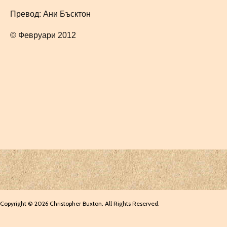
Превод: Ани Бъсктон
© Февруари 2012
Copyright © 2026 Christopher Buxton. All Rights Reserved.