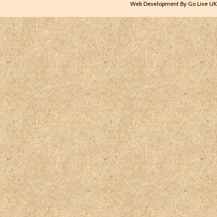
Web Development By Go Live UK